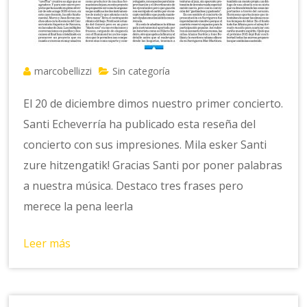
marcobellizzi
Sin categoría
El 20 de diciembre dimos nuestro primer concierto.
Santi Echeverría ha publicado esta reseña del
concierto con sus impresiones. Mila esker Santi
zure hitzengatik! Gracias Santi por poner palabras
a nuestra música. Destaco tres frases pero
merece la pena leerla
Leer más