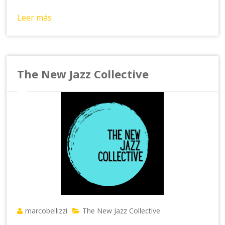
Leer más
The New Jazz Collective
marcobellizzi
The New Jazz Collective