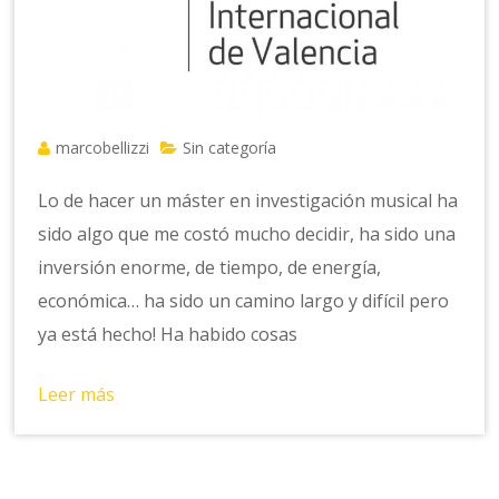
marcobellizzi
Sin categoría
Lo de hacer un máster en investigación musical ha
sido algo que me costó mucho decidir, ha sido una
inversión enorme, de tiempo, de energía,
económica… ha sido un camino largo y difícil pero
ya está hecho! Ha habido cosas
Leer más