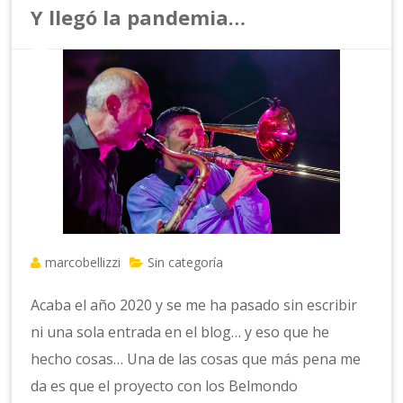
Y llegó la pandemia…
marcobellizzi
Sin categoría
Acaba el año 2020 y se me ha pasado sin escribir
ni una sola entrada en el blog… y eso que he
hecho cosas… Una de las cosas que más pena me
da es que el proyecto con los Belmondo