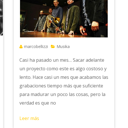
marcobellizzi
Musika
Casi ha pasado un mes… Sacar adelante
un proyecto como este es algo costoso y
lento. Hace casi un mes que acabamos las
grabaciones tiempo más que suficiente
para madurar un poco las cosas, pero la
verdad es que no
Leer más