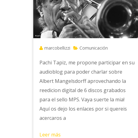
marcobellizzi
Comunicación
Pachi Tapiz, me propone participar en su
audioblog para poder charlar sobre
Albert Mangelsdorff aprovechando la
reedicion digital de 6 discos grabados
para el sello MPS. Vaya suerte la mia!
Aquí os dejo los enlaces por si quereis
acercaros a
Leer más