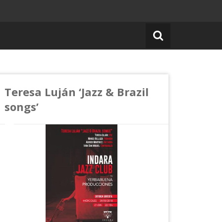
Teresa Luján ‘Jazz & Brazil
songs’