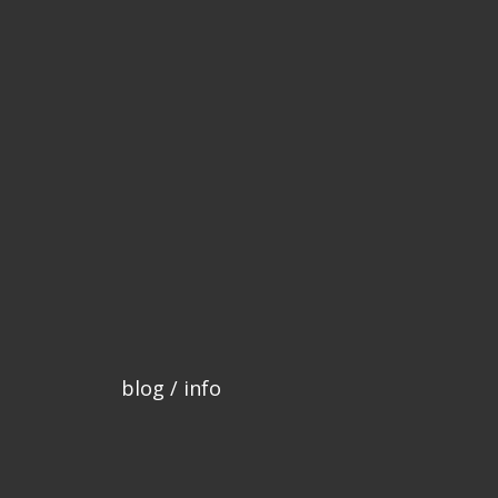
blog / info