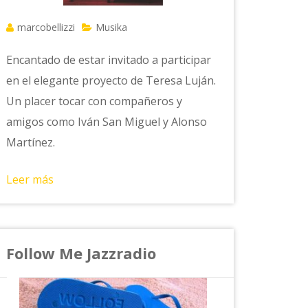
marcobellizzi
Musika
Encantado de estar invitado a participar
en el elegante proyecto de Teresa Luján.
Un placer tocar con compañeros y
amigos como Iván San Miguel y Alonso
Martínez.
Leer más
Follow Me Jazzradio