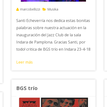
marcobellizzi
Musika
Santi Echeverría nos dedica estas bonitas
palabras sobre nuestra actuación en la
inauguración del Jazz Club de la sala
Indara de Pamplona. Gracias Santi, por
todo! critica de BGS trío en Indara 23-4-18
Leer más
BGS trío