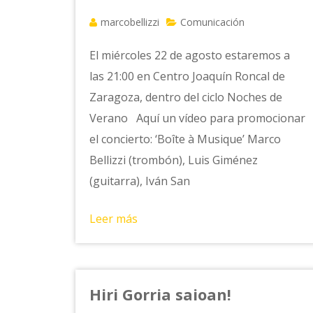
marcobellizzi
Comunicación
El miércoles 22 de agosto estaremos a
las 21:00 en Centro Joaquín Roncal de
Zaragoza, dentro del ciclo Noches de
Verano Aquí un vídeo para promocionar
el concierto: ‘Boîte à Musique’ Marco
Bellizzi (trombón), Luis Giménez
(guitarra), Iván San
Leer más
Hiri Gorria saioan!