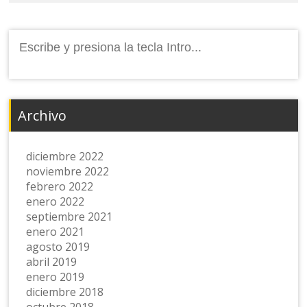
Buscar:
Archivo
diciembre 2022
noviembre 2022
febrero 2022
enero 2022
septiembre 2021
enero 2021
agosto 2019
abril 2019
enero 2019
diciembre 2018