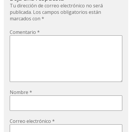
Tu dirección de correo electrónico no será
publicada.
Los campos obligatorios están
marcados con
*
Comentario
*
Nombre
*
Correo electrónico
*