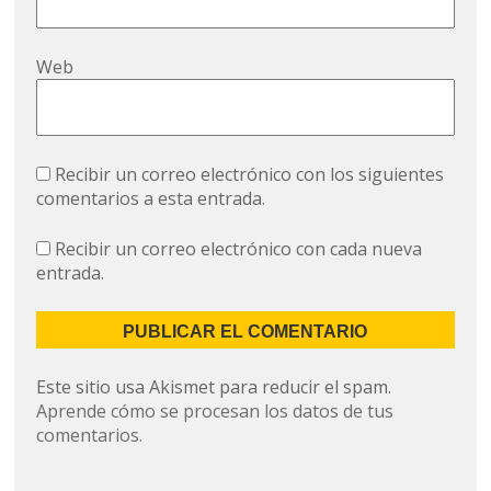
Web
Recibir un correo electrónico con los siguientes
comentarios a esta entrada.
Recibir un correo electrónico con cada nueva
entrada.
Este sitio usa Akismet para reducir el spam.
Aprende cómo se procesan los datos de tus
comentarios.