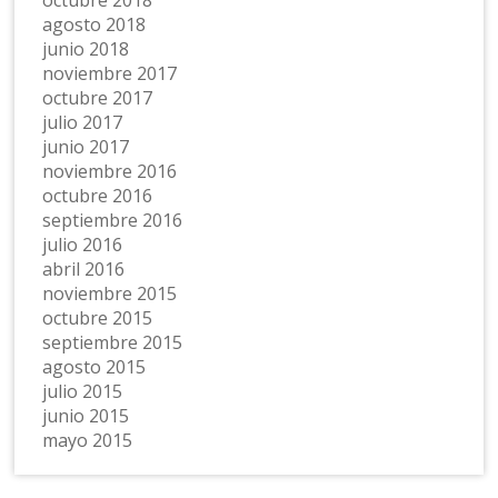
octubre 2018
agosto 2018
junio 2018
noviembre 2017
octubre 2017
julio 2017
junio 2017
noviembre 2016
octubre 2016
septiembre 2016
julio 2016
abril 2016
noviembre 2015
octubre 2015
septiembre 2015
agosto 2015
julio 2015
junio 2015
mayo 2015