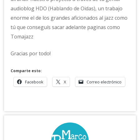
audioblog
HDO (Hablando de Oidas)
, un trabajo
enorme el de los grandes aficionados al jazz como
tú que conseguís sacar adelante paginas como
Tomajazz
Gracias por todo!
Comparte esto:
Facebook
X
Correo electrónico