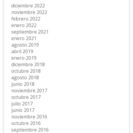
diciembre 2022
noviembre 2022
febrero 2022
enero 2022
septiembre 2021
enero 2021
agosto 2019
abril 2019
enero 2019
diciembre 2018
octubre 2018
agosto 2018
junio 2018
noviembre 2017
octubre 2017
julio 2017
junio 2017
noviembre 2016
octubre 2016
septiembre 2016