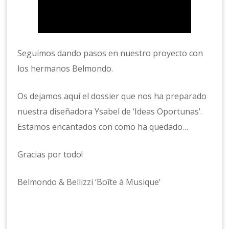
Seguimos dando pasos en nuestro proyecto con
los hermanos Belmondo.
Os dejamos aquí el dossier que nos ha preparado
nuestra diseñadora Ysabel de ‘Ideas Oportunas’.
Estamos encantados con como ha quedado…
Gracias por todo!
Belmondo & Bellizzi ‘Boîte à Musique’