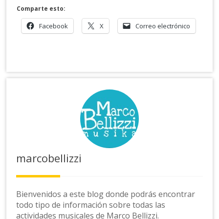
Comparte esto:
Facebook
X
Correo electrónico
marcobellizzi
Bienvenidos a este blog donde podrás encontrar
todo tipo de información sobre todas las
actividades musicales de Marco Bellizzi.