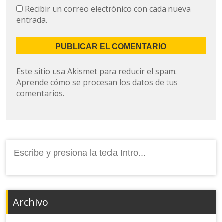
Recibir un correo electrónico con cada nueva
entrada.
Este sitio usa Akismet para reducir el spam.
Aprende cómo se procesan los datos de tus
comentarios.
Buscar:
Archivo