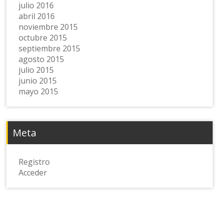
julio 2016
abril 2016
noviembre 2015
octubre 2015
septiembre 2015
agosto 2015
julio 2015
junio 2015
mayo 2015
Meta
Registro
Acceder