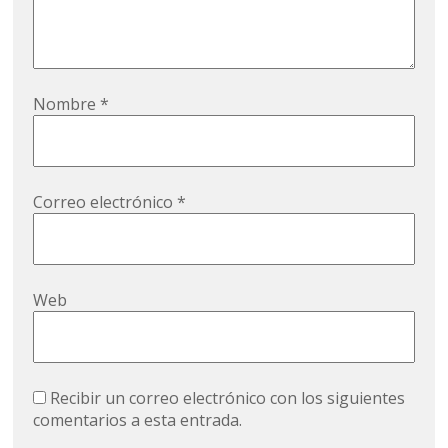
Nombre
*
Correo electrónico
*
Web
Recibir un correo electrónico con los siguientes
comentarios a esta entrada.