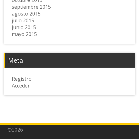
octubre 2015
septiembre 2015
agosto 2015
julio 2015
junio 2015
mayo 2015
Meta
Registro
Acceder
©2026