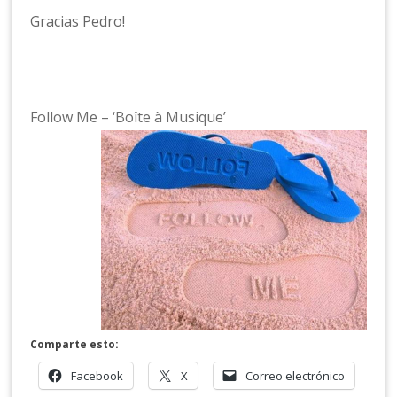
Gracias Pedro!
Follow Me – ‘Boîte à Musique’
Comparte esto:
Facebook
X
Correo electrónico