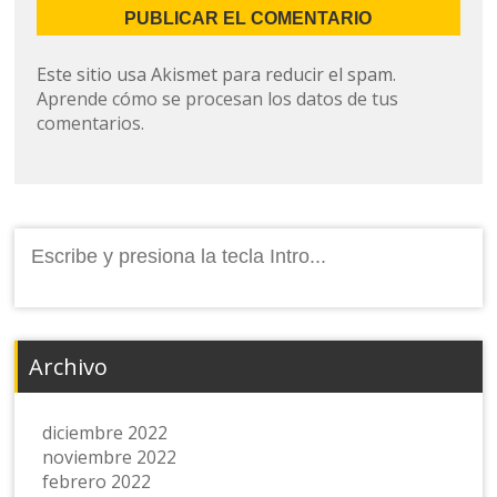
Este sitio usa Akismet para reducir el spam.
Aprende cómo se procesan los datos de tus
comentarios.
Buscar:
Archivo
diciembre 2022
noviembre 2022
febrero 2022