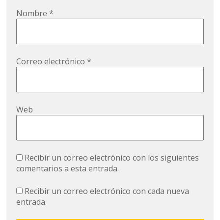
Nombre
*
Correo electrónico
*
Web
Recibir un correo electrónico con los siguientes
comentarios a esta entrada.
Recibir un correo electrónico con cada nueva
entrada.