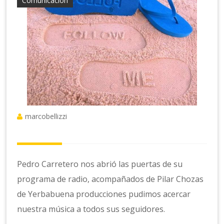
Comunicación
marcobellizzi
Pedro Carretero nos abrió las puertas de su
programa de radio, acompañados de Pilar Chozas
de Yerbabuena producciones pudimos acercar
nuestra música a todos sus seguidores.