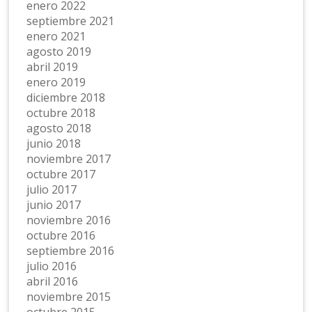
enero 2022
septiembre 2021
enero 2021
agosto 2019
abril 2019
enero 2019
diciembre 2018
octubre 2018
agosto 2018
junio 2018
noviembre 2017
octubre 2017
julio 2017
junio 2017
noviembre 2016
octubre 2016
septiembre 2016
julio 2016
abril 2016
noviembre 2015