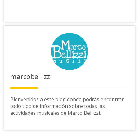
marcobellizzi
Bienvenidos a este blog donde podrás encontrar
todo tipo de información sobre todas las
actividades musicales de Marco Bellizzi.