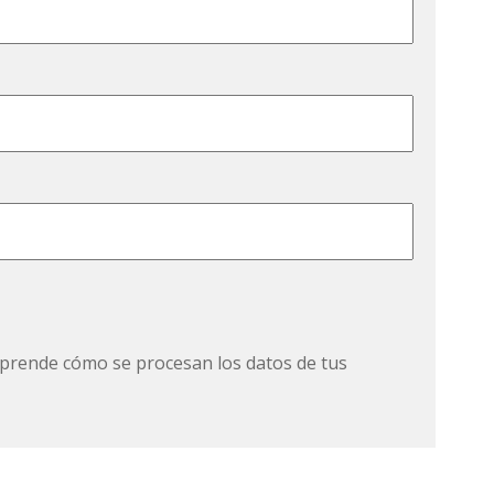
prende cómo se procesan los datos de tus