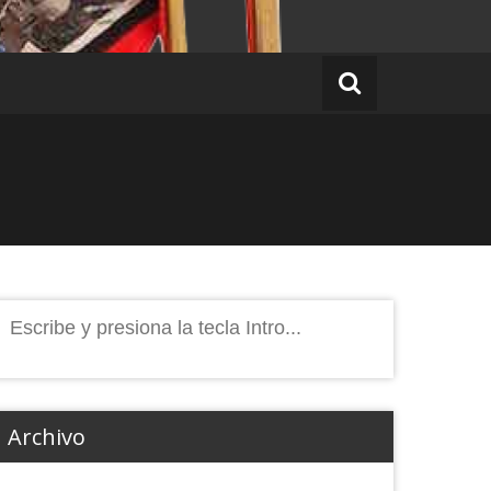
Buscar:
Archivo