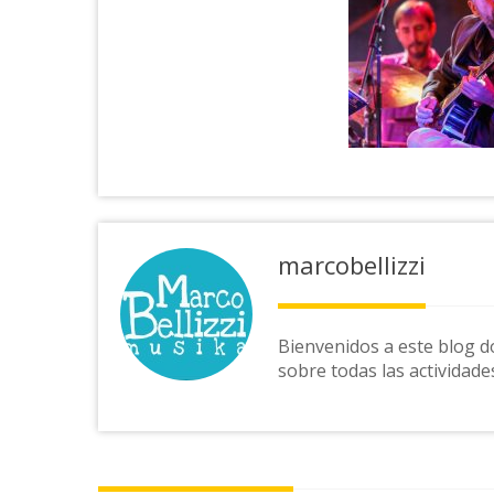
marcobellizzi
Bienvenidos a este blog d
sobre todas las actividade