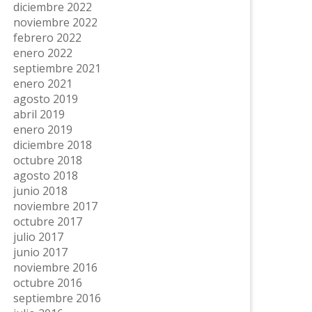
diciembre 2022
noviembre 2022
febrero 2022
enero 2022
septiembre 2021
enero 2021
agosto 2019
abril 2019
enero 2019
diciembre 2018
octubre 2018
agosto 2018
junio 2018
noviembre 2017
octubre 2017
julio 2017
junio 2017
noviembre 2016
octubre 2016
septiembre 2016