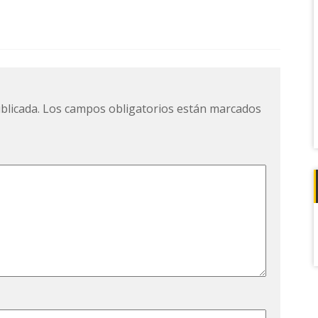
blicada.
Los campos obligatorios están marcados