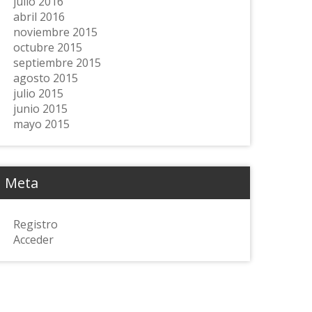
julio 2016
abril 2016
noviembre 2015
octubre 2015
septiembre 2015
agosto 2015
julio 2015
junio 2015
mayo 2015
Meta
Registro
Acceder