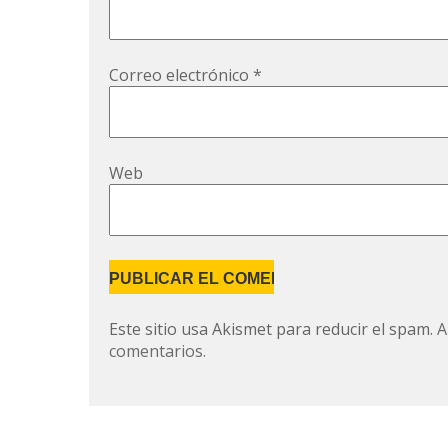
Correo electrónico
*
Web
Este sitio usa Akismet para reducir el spam.
A
comentarios.