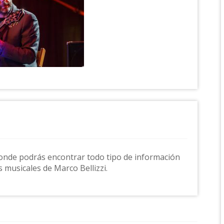
onde podrás encontrar todo tipo de información
s musicales de Marco Bellizzi.