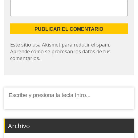
Este sitio usa Akismet para reducir el spam.
Aprende cómo se procesan los datos de tus
comentarios.
Buscar:
Archivo