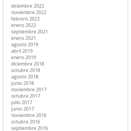
diciembre 2022
noviembre 2022
febrero 2022
enero 2022
septiembre 2021
enero 2021
agosto 2019
abril 2019
enero 2019
diciembre 2018
octubre 2018
agosto 2018
junio 2018
noviembre 2017
octubre 2017
julio 2017
junio 2017
noviembre 2016
octubre 2016
septiembre 2016