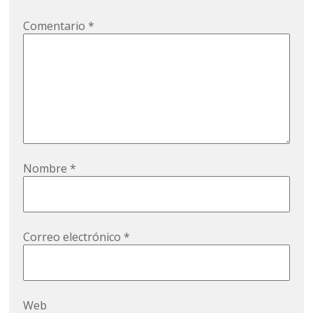
Comentario
*
Nombre
*
Correo electrónico
*
Web