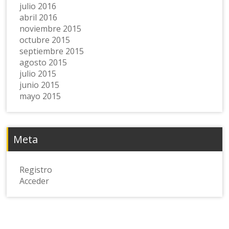
julio 2016
abril 2016
noviembre 2015
octubre 2015
septiembre 2015
agosto 2015
julio 2015
junio 2015
mayo 2015
Meta
Registro
Acceder