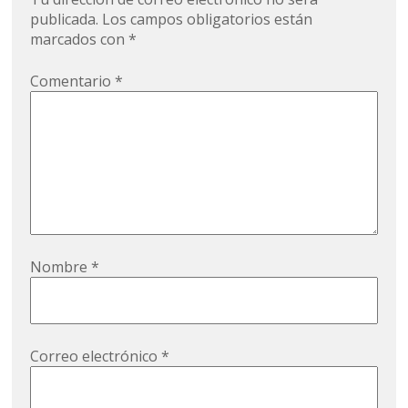
publicada.
Los campos obligatorios están
marcados con
*
Comentario
*
Nombre
*
Correo electrónico
*