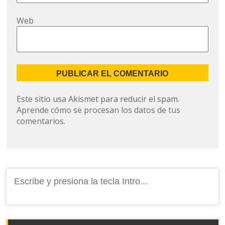
Web
Este sitio usa Akismet para reducir el spam.
Aprende cómo se procesan los datos de tus
comentarios.
Buscar: