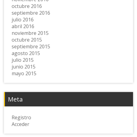
octubre 2016
septiembre 2016
julio 2016
abril 2016
noviembre 2015
octubre 2015
septiembre 2015
agosto 2015
julio 2015
junio 2015
mayo 2015
Meta
Registro
Acceder