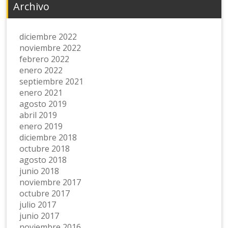
Archivo
diciembre 2022
noviembre 2022
febrero 2022
enero 2022
septiembre 2021
enero 2021
agosto 2019
abril 2019
enero 2019
diciembre 2018
octubre 2018
agosto 2018
junio 2018
noviembre 2017
octubre 2017
julio 2017
junio 2017
noviembre 2016