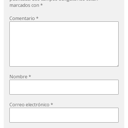
marcados con
*
Comentario
*
Nombre
*
Correo electrónico
*