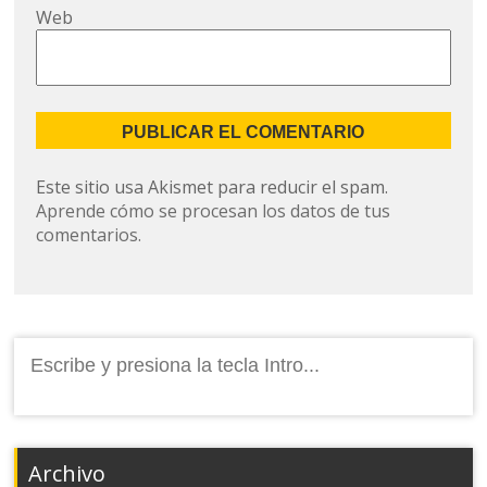
Web
Este sitio usa Akismet para reducir el spam.
Aprende cómo se procesan los datos de tus
comentarios.
Buscar:
Archivo