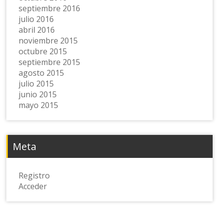
septiembre 2016
julio 2016
abril 2016
noviembre 2015
octubre 2015
septiembre 2015
agosto 2015
julio 2015
junio 2015
mayo 2015
Meta
Registro
Acceder