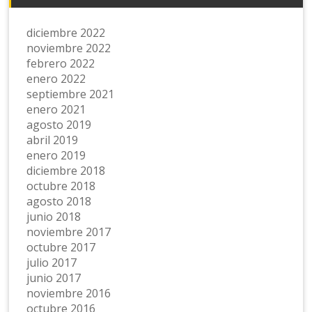
diciembre 2022
noviembre 2022
febrero 2022
enero 2022
septiembre 2021
enero 2021
agosto 2019
abril 2019
enero 2019
diciembre 2018
octubre 2018
agosto 2018
junio 2018
noviembre 2017
octubre 2017
julio 2017
junio 2017
noviembre 2016
octubre 2016