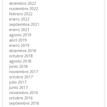
diciembre 2022
noviembre 2022
febrero 2022
enero 2022
septiembre 2021
enero 2021
agosto 2019
abril 2019
enero 2019
diciembre 2018
octubre 2018
agosto 2018
junio 2018
noviembre 2017
octubre 2017
julio 2017
junio 2017
noviembre 2016
octubre 2016
septiembre 2016