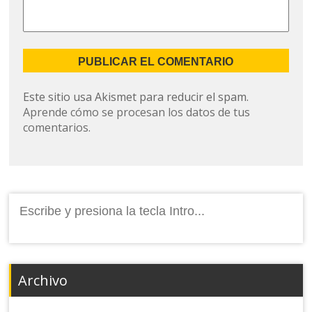
Este sitio usa Akismet para reducir el spam.
Aprende cómo se procesan los datos de tus
comentarios.
Buscar:
Archivo