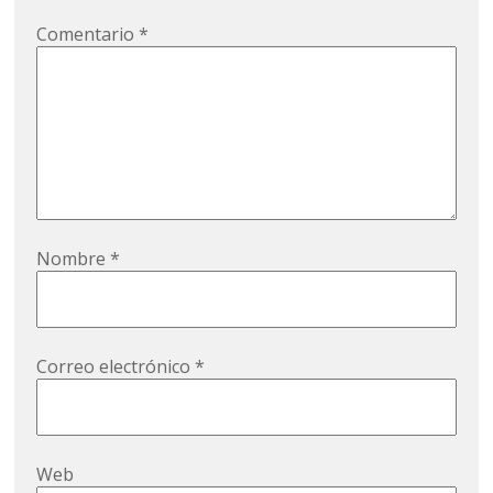
Comentario
*
Nombre
*
Correo electrónico
*
Web