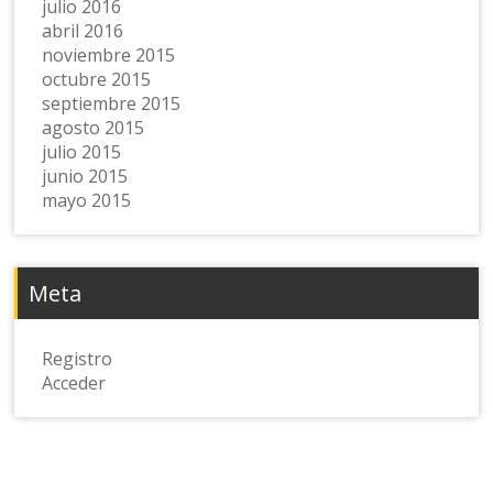
julio 2016
abril 2016
noviembre 2015
octubre 2015
septiembre 2015
agosto 2015
julio 2015
junio 2015
mayo 2015
Meta
Registro
Acceder