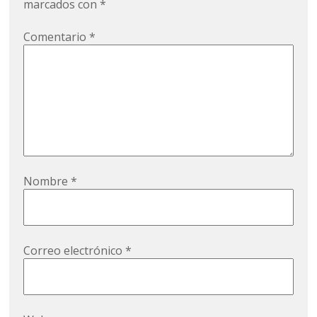
marcados con
*
Comentario
*
Nombre
*
Correo electrónico
*