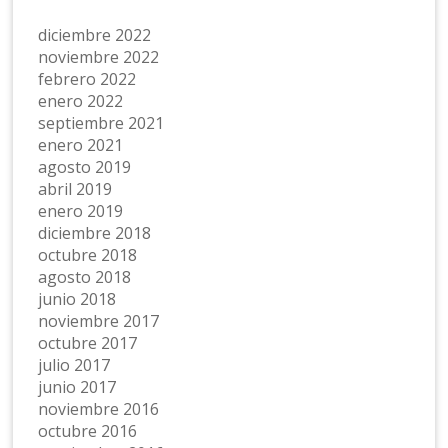
diciembre 2022
noviembre 2022
febrero 2022
enero 2022
septiembre 2021
enero 2021
agosto 2019
abril 2019
enero 2019
diciembre 2018
octubre 2018
agosto 2018
junio 2018
noviembre 2017
octubre 2017
julio 2017
junio 2017
noviembre 2016
octubre 2016