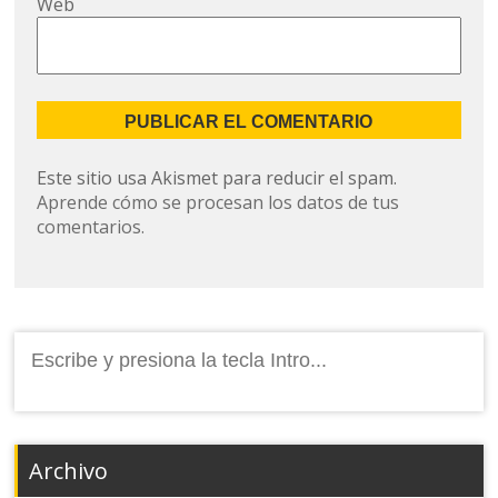
Web
Este sitio usa Akismet para reducir el spam.
Aprende cómo se procesan los datos de tus
comentarios.
Buscar:
Archivo