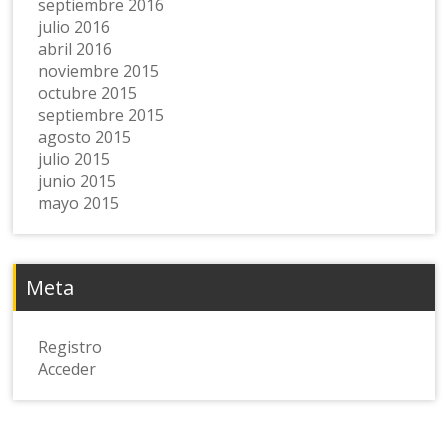
septiembre 2016
julio 2016
abril 2016
noviembre 2015
octubre 2015
septiembre 2015
agosto 2015
julio 2015
junio 2015
mayo 2015
Meta
Registro
Acceder