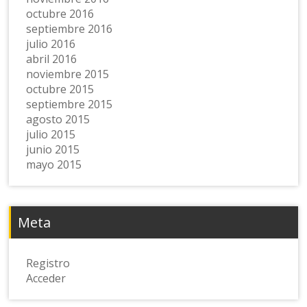
octubre 2016
septiembre 2016
julio 2016
abril 2016
noviembre 2015
octubre 2015
septiembre 2015
agosto 2015
julio 2015
junio 2015
mayo 2015
Meta
Registro
Acceder