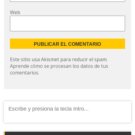
Web
Este sitio usa Akismet para reducir el spam.
Aprende cómo se procesan los datos de tus
comentarios.
Buscar: