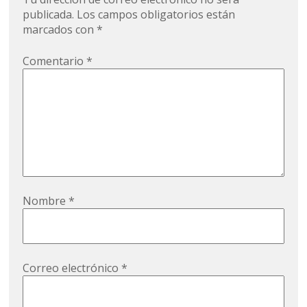
publicada.
Los campos obligatorios están
marcados con
*
Comentario
*
Nombre
*
Correo electrónico
*