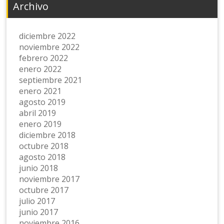
Archivo
diciembre 2022
noviembre 2022
febrero 2022
enero 2022
septiembre 2021
enero 2021
agosto 2019
abril 2019
enero 2019
diciembre 2018
octubre 2018
agosto 2018
junio 2018
noviembre 2017
octubre 2017
julio 2017
junio 2017
noviembre 2016