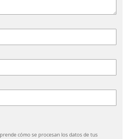
prende cómo se procesan los datos de tus