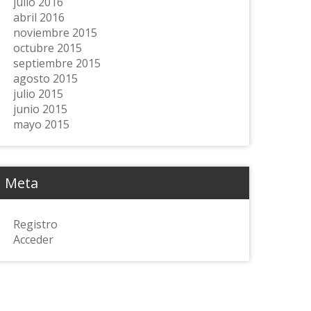
julio 2016
abril 2016
noviembre 2015
octubre 2015
septiembre 2015
agosto 2015
julio 2015
junio 2015
mayo 2015
Meta
Registro
Acceder