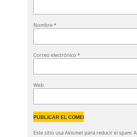
Nombre
*
Correo electrónico
*
Web
Este sitio usa Akismet para reducir el spam.
A