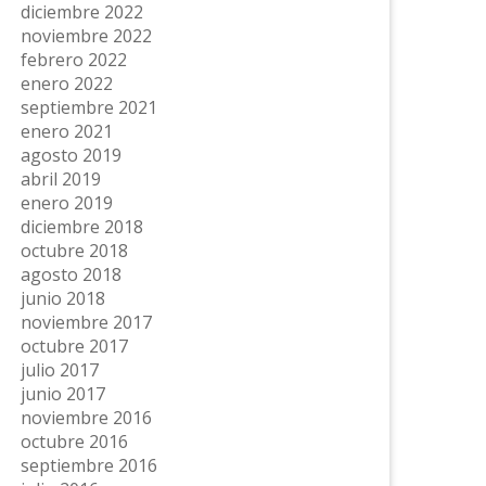
diciembre 2022
noviembre 2022
febrero 2022
enero 2022
septiembre 2021
enero 2021
agosto 2019
abril 2019
enero 2019
diciembre 2018
octubre 2018
agosto 2018
junio 2018
noviembre 2017
octubre 2017
julio 2017
junio 2017
noviembre 2016
octubre 2016
septiembre 2016