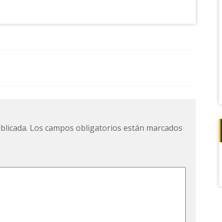
blicada.
Los campos obligatorios están marcados