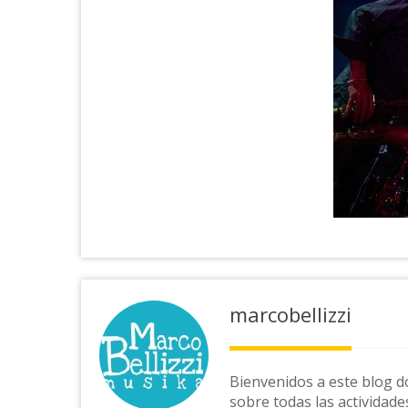
marcobellizzi
Bienvenidos a este blog d
sobre todas las actividade