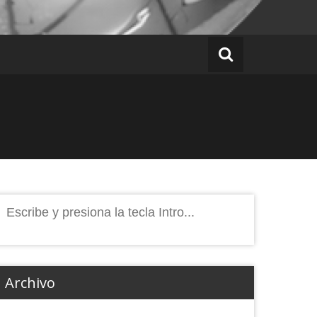
Buscar:
Archivo