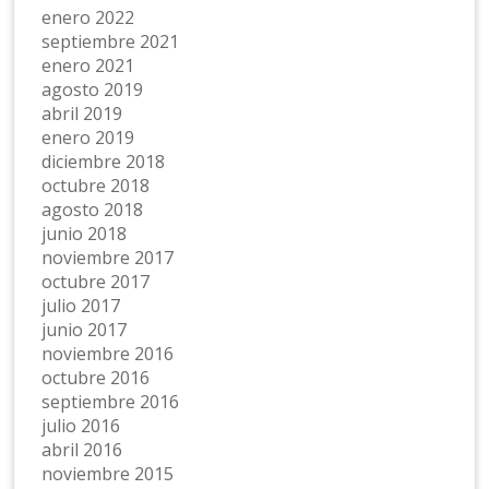
enero 2022
septiembre 2021
enero 2021
agosto 2019
abril 2019
enero 2019
diciembre 2018
octubre 2018
agosto 2018
junio 2018
noviembre 2017
octubre 2017
julio 2017
junio 2017
noviembre 2016
octubre 2016
septiembre 2016
julio 2016
abril 2016
noviembre 2015