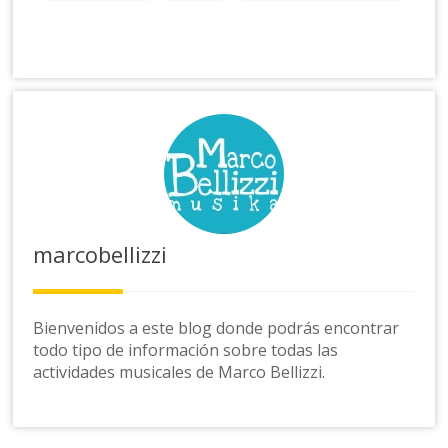
marcobellizzi
Bienvenidos a este blog donde podrás encontrar
todo tipo de información sobre todas las
actividades musicales de Marco Bellizzi.