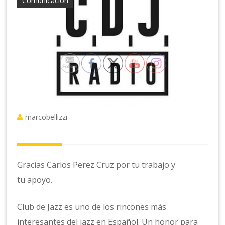
Comunicación
marcobellizzi
Gracias Carlos Perez Cruz por tu trabajo y
tu apoyo.
Club de Jazz es uno de los rincones más
interesantes del jazz en Español. Un honor para