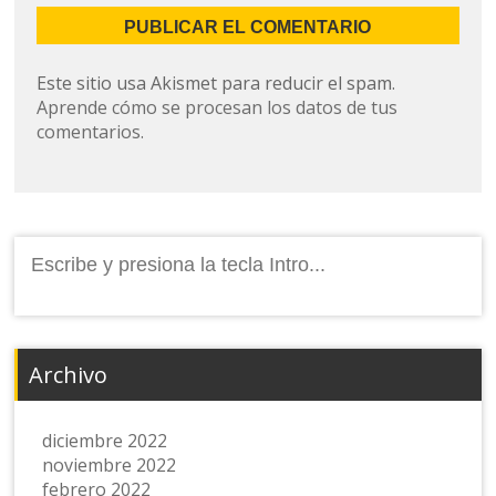
Este sitio usa Akismet para reducir el spam.
Aprende cómo se procesan los datos de tus
comentarios.
Buscar:
Archivo
diciembre 2022
noviembre 2022
febrero 2022