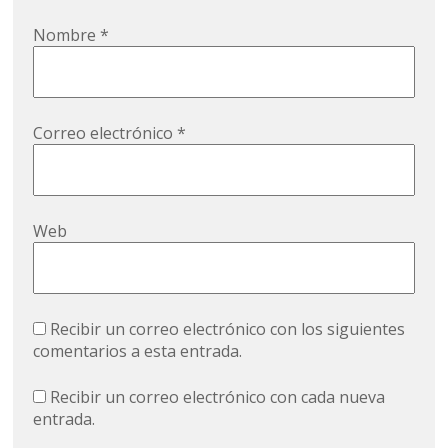
Nombre
*
Correo electrónico
*
Web
Recibir un correo electrónico con los siguientes
comentarios a esta entrada.
Recibir un correo electrónico con cada nueva
entrada.