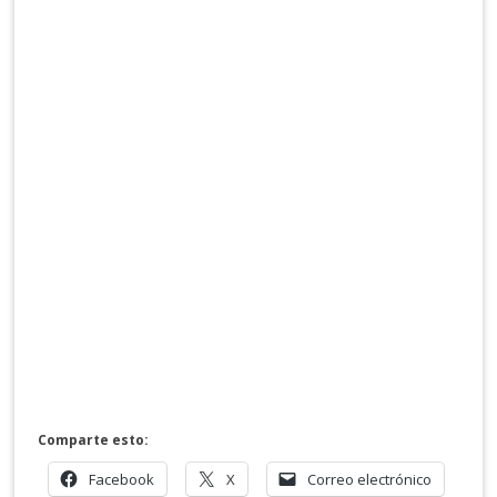
Comparte esto:
Facebook
X
Correo electrónico