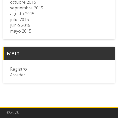
octubre 2015
septiembre 2015
agosto 2015
julio 2015
junio 2015
mayo 2015
Meta
Registro
Acceder
©2026