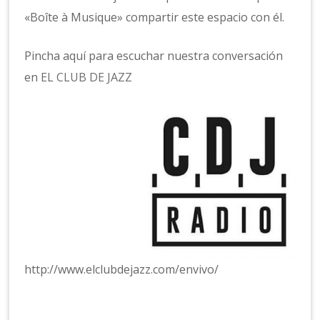
«Boîte à Musique» compartir este espacio con él.
Pincha aquí para escuchar nuestra conversación
en
EL CLUB DE JAZZ
http://www.elclubdejazz.com/envivo/