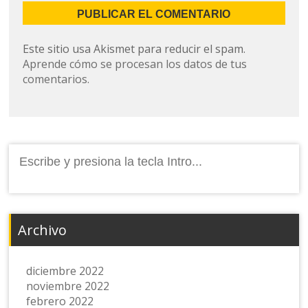
Este sitio usa Akismet para reducir el spam.
Aprende cómo se procesan los datos de tus
comentarios.
Buscar:
Archivo
diciembre 2022
noviembre 2022
febrero 2022