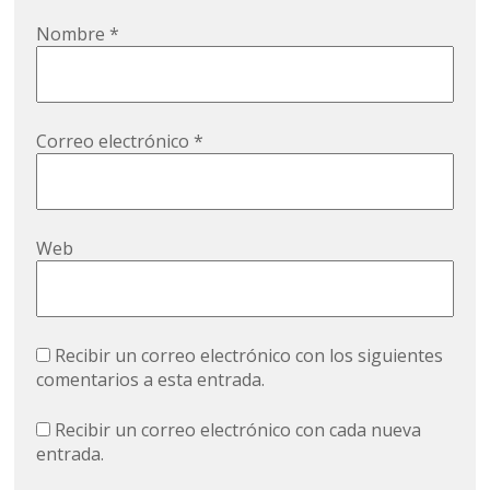
Nombre
*
Correo electrónico
*
Web
Recibir un correo electrónico con los siguientes
comentarios a esta entrada.
Recibir un correo electrónico con cada nueva
entrada.