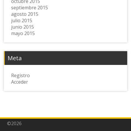
octubre 2015
septiembre 2015
agosto 2015
julio 2015
junio 2015
mayo 2015
Meta
Registro
Acceder
©2026