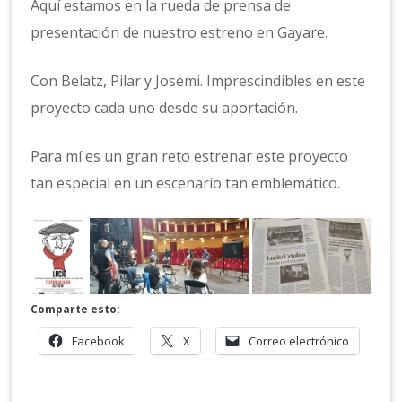
Aquí estamos en la rueda de prensa de
presentación de nuestro estreno en Gayare.
Con Belatz, Pilar y Josemi. Imprescindibles en este
proyecto cada uno desde su aportación.
Para mí es un gran reto estrenar este proyecto
tan especial en un escenario tan emblemático.
Comparte esto:
Facebook
X
Correo electrónico