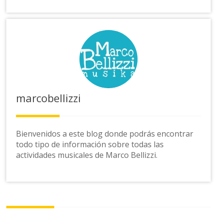
marcobellizzi
Bienvenidos a este blog donde podrás encontrar
todo tipo de información sobre todas las
actividades musicales de Marco Bellizzi.