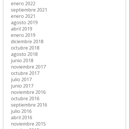
enero 2022
septiembre 2021
enero 2021
agosto 2019
abril 2019
enero 2019
diciembre 2018
octubre 2018
agosto 2018
junio 2018
noviembre 2017
octubre 2017
julio 2017
junio 2017
noviembre 2016
octubre 2016
septiembre 2016
julio 2016
abril 2016
noviembre 2015