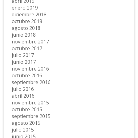
abril 2019
enero 2019
diciembre 2018
octubre 2018
agosto 2018
junio 2018
noviembre 2017
octubre 2017
julio 2017
junio 2017
noviembre 2016
octubre 2016
septiembre 2016
julio 2016
abril 2016
noviembre 2015
octubre 2015
septiembre 2015
agosto 2015
julio 2015
junio 2015