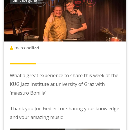
Sin categoría
marcobellizzi
What a great experience to share this week at the
KUG Jazz Institute at university of Graz with
‘maestro Bonilla‘
Thank you Joe Fiedler for sharing your knowledge
and your amazing music.