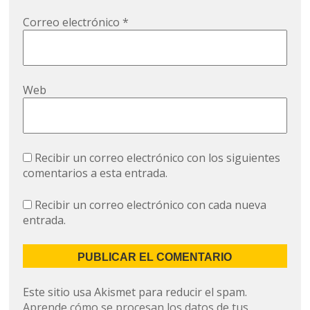
Correo electrónico
*
Web
Recibir un correo electrónico con los siguientes
comentarios a esta entrada.
Recibir un correo electrónico con cada nueva
entrada.
Este sitio usa Akismet para reducir el spam.
Aprende cómo se procesan los datos de tus