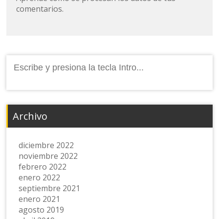
comentarios.
Buscar:
Archivo
diciembre 2022
noviembre 2022
febrero 2022
enero 2022
septiembre 2021
enero 2021
agosto 2019