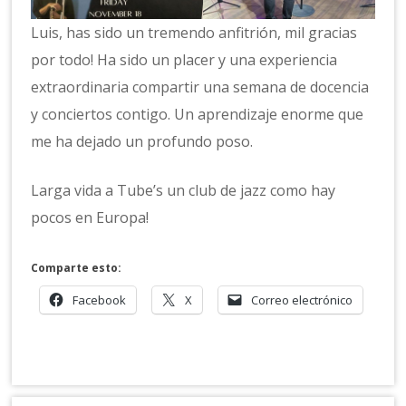
Luis, has sido un tremendo anfitrión, mil gracias
por todo! Ha sido un placer y una experiencia
extraordinaria compartir una semana de docencia
y conciertos contigo. Un aprendizaje enorme que
me ha dejado un profundo poso.
Larga vida a Tube’s un club de jazz como hay
pocos en Europa!
Comparte esto:
Facebook
X
Correo electrónico