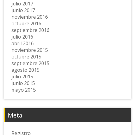
julio 2017
junio 2017
noviembre 2016
octubre 2016
septiembre 2016
julio 2016
abril 2016
noviembre 2015
octubre 2015
septiembre 2015
agosto 2015
julio 2015
junio 2015
mayo 2015
Meta
Registro