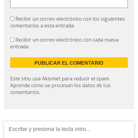
Recibir un correo electrónico con los siguientes
comentarios a esta entrada.
Recibir un correo electrónico con cada nueva
entrada.
Este sitio usa Akismet para reducir el spam.
Aprende cómo se procesan los datos de tus
comentarios.
Buscar: