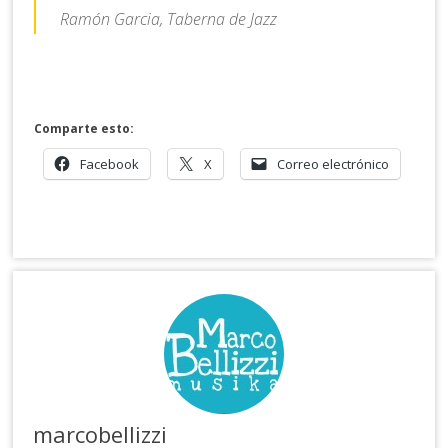
Ramón Garcia, Taberna de Jazz
Comparte esto:
Facebook
X
Correo electrónico
marcobellizzi