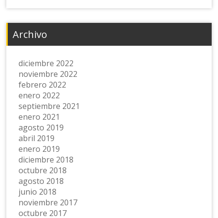
Archivo
diciembre 2022
noviembre 2022
febrero 2022
enero 2022
septiembre 2021
enero 2021
agosto 2019
abril 2019
enero 2019
diciembre 2018
octubre 2018
agosto 2018
junio 2018
noviembre 2017
octubre 2017